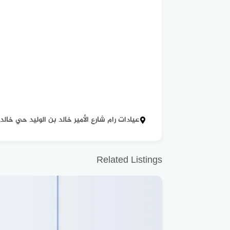
عيادات رام شارع الأمير خالد بن الوليد حي خالد
Related Listings