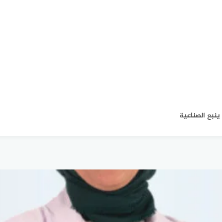
 ينبع الصناعية