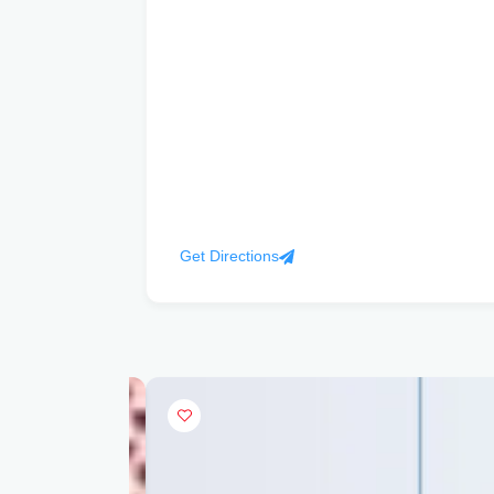
Get Directions
POPULAR