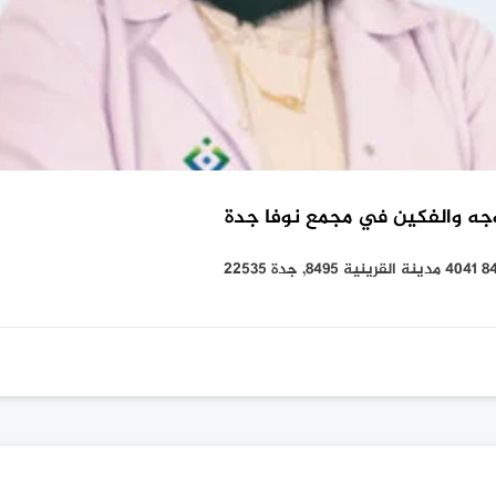
وجه والفكين في مجمع نوفا جدة