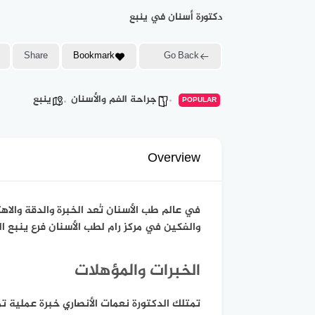
دكتورة أسنان في ينبع
Share
Bookmark
Go Back
جراحة الفم والأسنان
ينبع
POPULAR
Overview
في عالم طب الأسنان تُعد الخبرة والدقة والاه
والفكين في مركز رام لطب الأسنان فرع ينبع ال
الخبرات والمؤهلات