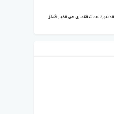
دكتورة نعمات الأنصاري هي الخيار الأمثل