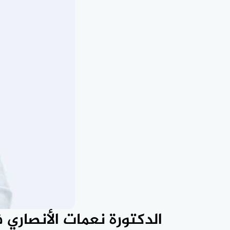
الدكتورة نعمات الأنصاري 