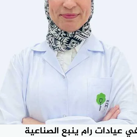
في عيادات رام ينبع الصناعية