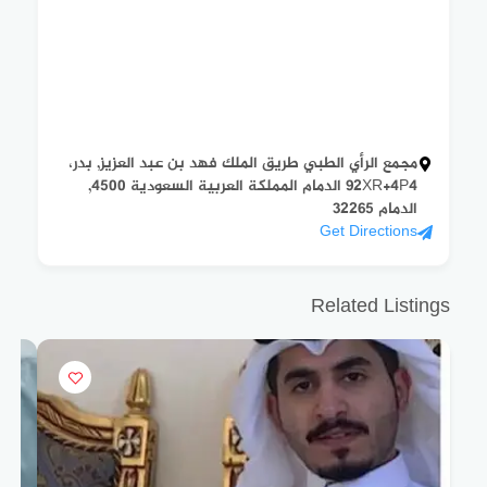
مجمع الرأي الطبي طريق الملك فهد بن عبد العزيز, بدر،
92XR+4P4 الدمام المملكة العربية السعودية 4500,
الدمام 32265
Get Directions
Related Listings