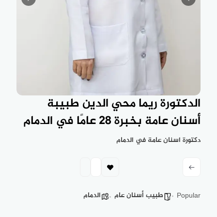
الدكتورة ريما محي الدين طبيبة
أسنان عامة بخبرة 28 عامًا في الدمام
دكتورة اسنان عامة في الدمام
طبيب أسنان عام
الدمام
Popular