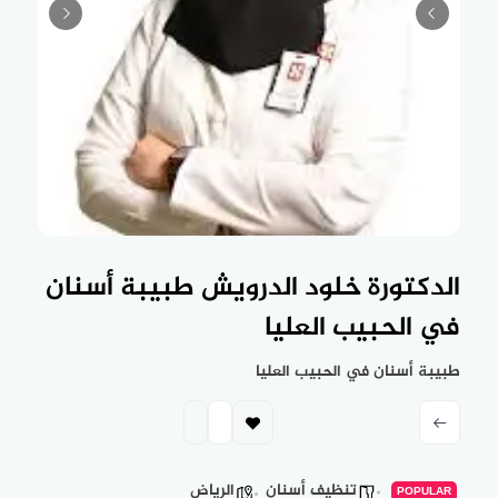
الدكتورة خلود الدرويش طبيبة أسنان
في الحبيب العليا
طبيبة أسنان في الحبيب العليا
تنظيف أسنان
الرياض
POPULAR