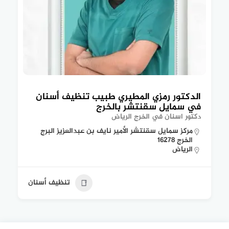
الدكتور رمزي المطيري طبيب تنظيف أسنان
في سمايل سقنتشر بالخرج
دكتور اسنان في الخرج الرياض
مركز سمايل سقنتشر الأمير نايف بن عبدالعزيز البرج
الخرج 16278
الرياض
تنظيف أسنان