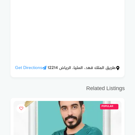
طريق الملك فهد، العليا، الرياض 12214
Get Directions
Related Listings
POPULAR