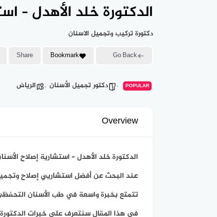
الدكتورة خلد الأهدل – اس
دكتورة تركيب وتجميل الاسنان
Share
Bookmark
Go Back
دكتور تجميل الأسنان
الرياض
POPULAR
Overview
الدكتورة خلد الأهدل – استشارية إصلاح الأسنا
عند البحث عن أفضل استشاريي إصلاح وتجميل ال
تتمتع بخبرة واسعة في طب الأسنان التحفظي 
في هذا المقال سنتعرف على خبرات الدكتورة 