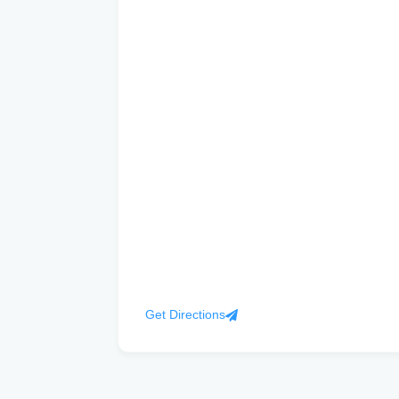
Get Directions