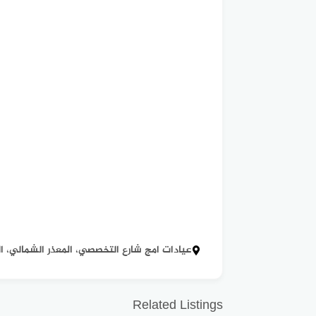
عيادات امج شارع التخصصي، المعذر الشمالي، الرياض
Related Listings