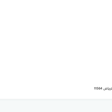
 11564