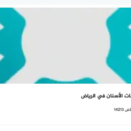
ت الأسنان في الرياض