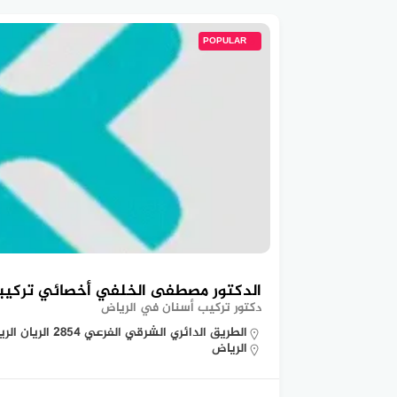
POPULAR
الدكتور مصطفى الخلفي أخصائي تركيبا
دكتور تركيب أسنان في الرياض
الطريق الدائري الشرقي الفرعي 2854 الريان الرياض 14213
الرياض