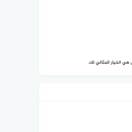
ي الخيار المثالي لك.