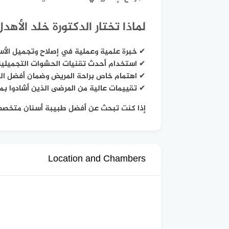
لماذا تختار الدكتورة خلد الأهد
✔ خبرة علمية وعملية في إصلاح وتجميل الأس
✔ استخدام أحدث تقنيات الحشوات التجميلية
✔ اهتمام خاص براحة المريض وضمان أفضل النت
✔ تقييمات عالية من المرضى الذين أشادوا بم
إذا كنت تبحث عن أفضل طبيبة أسنان متخصصة 
Location and Chambers