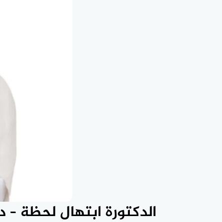
الدكتورة ابتهال لحظة – 