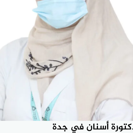
دكتورة أسنان في جدة