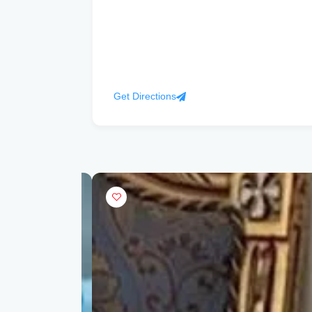
Get Directions