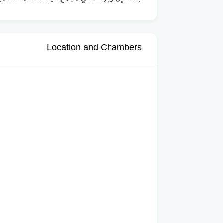
Location and Chambers