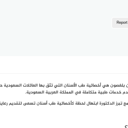
Report
بلغصون هي أخصائية طب الأسنان التي تثق بها العائلات السعودية 
تقدم خدمات طبية متكاملة في المملكة العربية السعودية.
مع تبرز الدكتورة ابتهال لحظة كأخصائية طب أسنان تسعى لتقديم رعاية