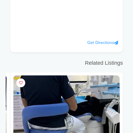
Get Directions
Related Listings