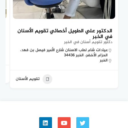
الدكتور علي الطويل أخصائي تقويم الأسنان
ال
في الخبر
تق
دكتور تقويم أسنان في الخبر
اخ
عيادات شام لطب الاسنان شارع الأمير فيصل بن فهد،
الحزام الأخضر، الخبر 34436
الخبر
تقويم الأسنان