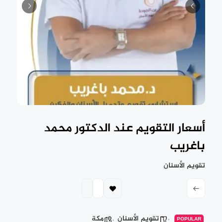
أسعار التقويم عند الدكتور محمد
باغريب
تقويم الأسنان
تقويم الأسنان
مكة
POPULAR